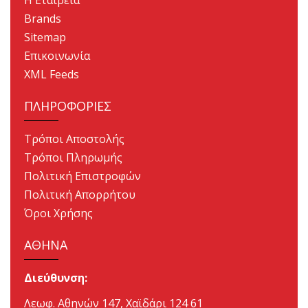
Η Εταιρεία
Brands
Sitemap
Επικοινωνία
XML Feeds
ΠΛΗΡΟΦΟΡΙΕΣ
Τρόποι Αποστολής
Τρόποι Πληρωμής
Πολιτική Επιστροφών
Πολιτική Απορρήτου
Όροι Χρήσης
ΑΘΗΝΑ
Διεύθυνση:
Λεωφ. Αθηνών 147, Χαϊδάρι 124 61