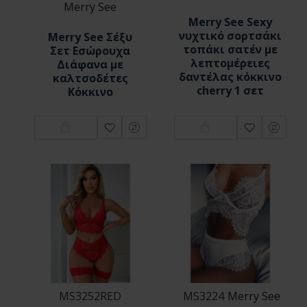
Merry See
Merry See Sexy
νυχτικό σορτσάκι
Merry See Σέξυ
τοπάκι σατέν με
Σετ Εσώρουχα
λεπτομέρειες
Διάφανα με
δαντέλας κόκκινο
καλτσοδέτες
cherry 1 σετ
Κόκκινο
MS3252RED
MS3224
Merry See