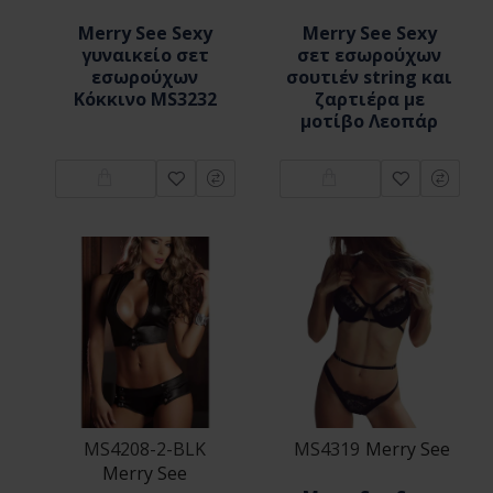
Merry See Sexy
Merry See Sexy
γυναικείο σετ
σετ εσωρούχων
εσωρούχων
σουτιέν string και
Κόκκινο MS3232
ζαρτιέρα με
μοτίβο Λεοπάρ
MS4208-2-BLK
MS4319
Merry See
Merry See