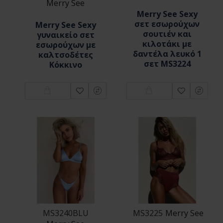
Merry See
Merry See Sexy
σετ εσωρούχων
Merry See Sexy
σουτιέν και
γυναικείο σετ
κιλοτάκι με
εσωρούχων με
δαντέλα λευκό 1
καλτσοδέτες
σετ MS3224
Κόκκινο
MS3240BLU
MS3225
Merry See