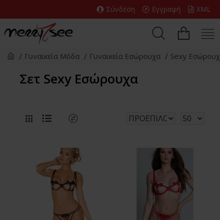
Σύνδεση
Εγγραφή
XML
Γυναικεία Μόδα
Γυναικεία Εσώρουχα
Sexy Εσώρου
Σετ Sexy Εσώρουχα