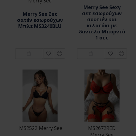
Merry See
Merry See Sexy
σετ εσωρούχων
Merry See Σετ
σουτιέν και
σατέν εσωρούχων
κιλοτάκι με
Μπλε MS3240BLU
δαντέλα Μπορντό
1 σετ
MS2522
Merry See
MS2672RED
Merry See