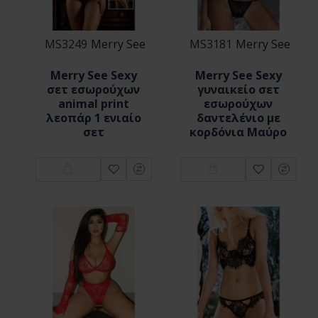
MS3249
Merry See
MS3181
Merry See
Merry See Sexy
Merry See Sexy
σετ εσωρούχων
γυναικείο σετ
animal print
εσωρούχων
λεοπάρ 1 ενιαίο
δαντελένιο με
σετ
κορδόνια Μαύρο