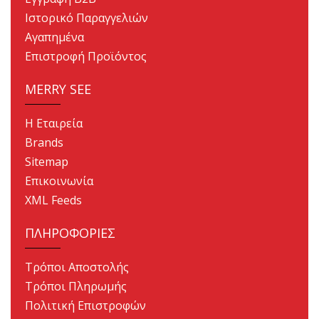
Ιστορικό Παραγγελιών
Αγαπημένα
Επιστροφή Προϊόντος
MERRY SEE
Η Εταιρεία
Brands
Sitemap
Επικοινωνία
XML Feeds
ΠΛΗΡΟΦΟΡΙΕΣ
Τρόποι Αποστολής
Τρόποι Πληρωμής
Πολιτική Επιστροφών