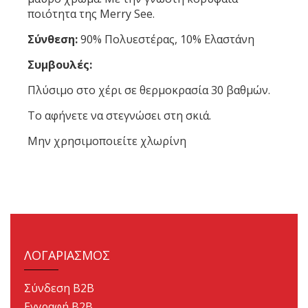
ποιότητα της Merry See.
Σύνθεση:
90% Πολυεστέρας, 10% Ελαστάνη
Συμβουλές:
Πλύσιμο στο χέρι σε θερμοκρασία 30 βαθμών.
Το αφήνετε να στεγνώσει στη σκιά.
Μην χρησιμοποιείτε χλωρίνη
ΛΟΓΑΡΙΑΣΜΟΣ
Σύνδεση B2B
Εγγραφή B2B