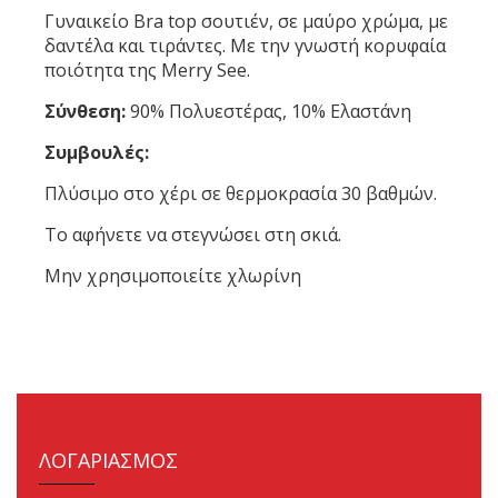
Γυναικείο Bra top σουτιέν, σε μαύρο χρώμα, με
δαντέλα και τιράντες. Με την γνωστή κορυφαία
ποιότητα της Merry See.
Σύνθεση:
90% Πολυεστέρας, 10% Ελαστάνη
Συμβουλές:
Πλύσιμο στο χέρι σε θερμοκρασία 30 βαθμών.
Το αφήνετε να στεγνώσει στη σκιά.
Μην χρησιμοποιείτε χλωρίνη
ΛΟΓΑΡΙΑΣΜΟΣ