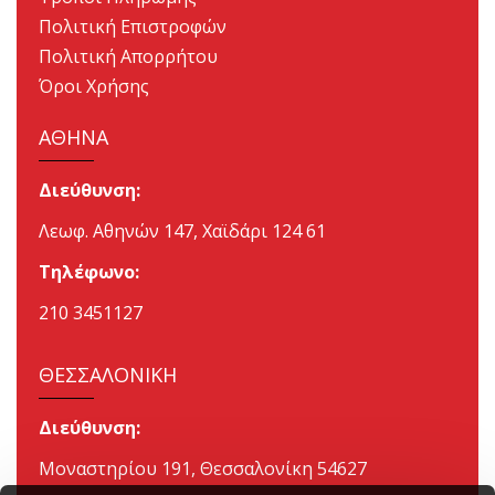
Πολιτική Επιστροφών
Πολιτική Απορρήτου
Όροι Χρήσης
ΑΘΗΝΑ
Διεύθυνση:
Λεωφ. Αθηνών 147, Χαϊδάρι 124 61
Τηλέφωνο:
210 3451127
ΘΕΣΣΑΛΟΝΙΚΗ
Διεύθυνση:
Μοναστηρίου 191, Θεσσαλονίκη 54627