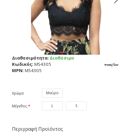
Διαθεσιμότητα:
Διαθέσιμο
Κωδικός:
MS4305
MPN:
MS4305
Μαύρο
Χρώμα
L
S
Μέγεθος
Περιγραφή Προϊόντος