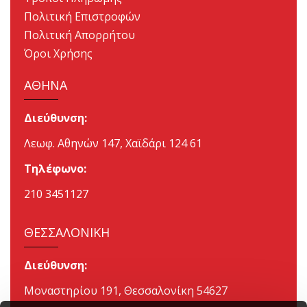
Πολιτική Επιστροφών
Πολιτική Απορρήτου
Όροι Χρήσης
ΑΘΗΝΑ
Διεύθυνση:
Λεωφ. Αθηνών 147, Χαϊδάρι 124 61
Τηλέφωνο:
210 3451127
ΘΕΣΣΑΛΟΝΙΚΗ
Διεύθυνση:
Μοναστηρίου 191, Θεσσαλονίκη 54627