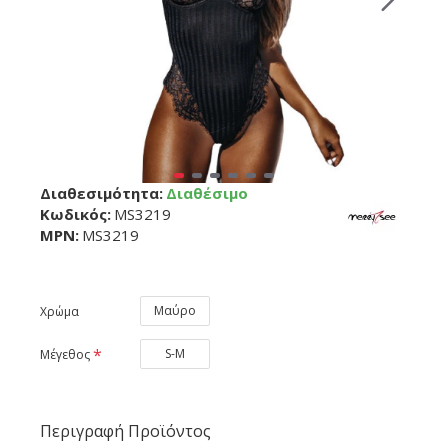
Διαθεσιμότητα:
Διαθέσιμο
Κωδικός:
MS3219
MPN:
MS3219
Μαύρο
Χρώμα
S-M
Μέγεθος
Περιγραφή Προϊόντος