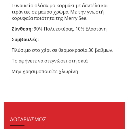
Γυναικείο ολόσωμο κορμάκι με δαντέλα και
τιράντες σε μαύρο χρώμα. Με την γνωστή
κορυφαία ποιότητα της Merry See.
Σύνθεση:
90% Πολυεστέρας, 10% Ελαστάνη
Συμβουλές:
Πλύσιμο στο χέρι σε θερμοκρασία 30 βαθμών.
Το αφήνετε να στεγνώσει στη σκιά.
Μην χρησιμοποιείτε χλωρίνη
ΛΟΓΑΡΙΑΣΜΟΣ