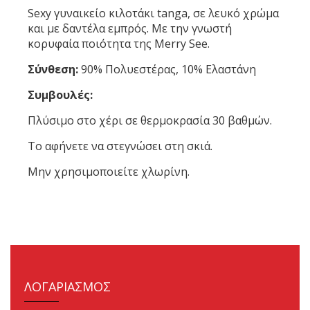
Sexy γυναικείο κιλοτάκι tanga, σε λευκό χρώμα
και με δαντέλα εμπρός. Με την γνωστή
κορυφαία ποιότητα της Merry See.
Σύνθεση:
90% Πολυεστέρας, 10% Ελαστάνη
Συμβουλές:
Πλύσιμο στο χέρι σε θερμοκρασία 30 βαθμών.
Το αφήνετε να στεγνώσει στη σκιά.
Μην χρησιμοποιείτε χλωρίνη.
ΛΟΓΑΡΙΑΣΜΟΣ