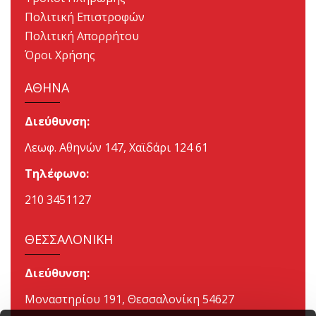
Πολιτική Επιστροφών
Πολιτική Απορρήτου
Όροι Χρήσης
ΑΘΗΝΑ
Διεύθυνση:
Λεωφ. Αθηνών 147, Χαϊδάρι 124 61
Τηλέφωνο:
210 3451127
ΘΕΣΣΑΛΟΝΙΚΗ
Διεύθυνση:
Μοναστηρίου 191, Θεσσαλονίκη 54627