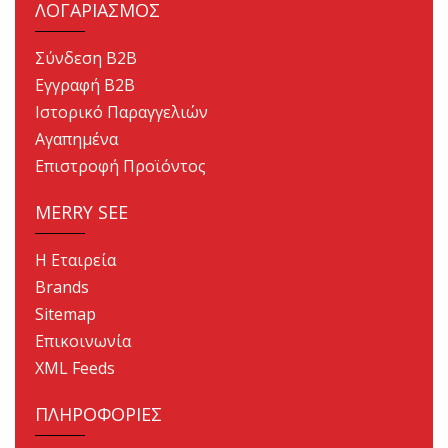
ΛΟΓΑΡΙΑΣΜΟΣ
Σύνδεση B2B
Εγγραφή B2B
Ιστορικό Παραγγελιών
Αγαπημένα
Επιστροφή Προϊόντος
MERRY SEE
Η Εταιρεία
Brands
Sitemap
Επικοινωνία
XML Feeds
ΠΛΗΡΟΦΟΡΙΕΣ