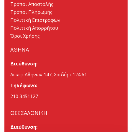
Τρόποι Αποστολής
Τρόποι Πληρωμής
Πολιτική Επιστροφών
Πολιτική Απορρήτου
Όροι Χρήσης
ΑΘΗΝΑ
Διεύθυνση:
Λεωφ. Αθηνών 147, Χαϊδάρι 124 61
Τηλέφωνο:
210 3451127
ΘΕΣΣΑΛΟΝΙΚΗ
Διεύθυνση: