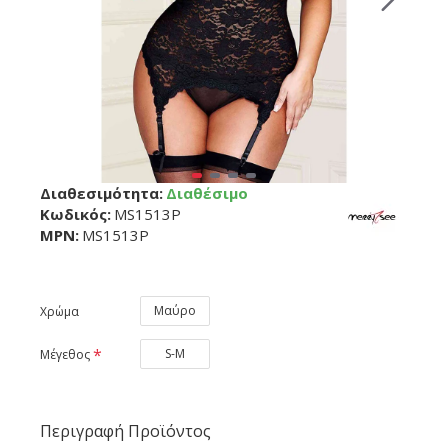
Διαθεσιμότητα:
Διαθέσιμο
Κωδικός:
MS1513P
MPN:
MS1513P
Μαύρο
Χρώμα
S-M
Μέγεθος
Περιγραφή Προϊόντος