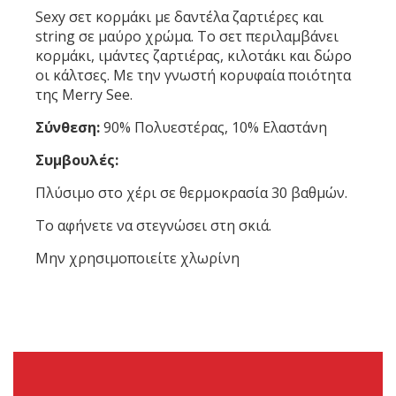
Sexy σετ κορμάκι με δαντέλα ζαρτιέρες και
string σε μαύρο χρώμα. Το σετ περιλαμβάνει
κορμάκι, ιμάντες ζαρτιέρας, κιλοτάκι και δώρο
οι κάλτσες. Με την γνωστή κορυφαία ποιότητα
της Merry See.
Σύνθεση:
90% Πολυεστέρας, 10% Ελαστάνη
Συμβουλές:
Πλύσιμο στο χέρι σε θερμοκρασία 30 βαθμών.
Το αφήνετε να στεγνώσει στη σκιά.
Μην χρησιμοποιείτε χλωρίνη